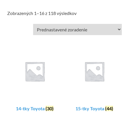
Zobrazených 1–16 z 118 výsledkov
14-tky Toyota
(30)
15-tky Toyota
(44)