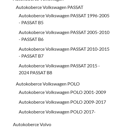
Autokoberce Volkswagen PASSAT
Autokoberce Volkswagen PASSAT 1996-2005
- PASSAT B5
Autokoberce Volkswagen PASSAT 2005-2010
- PASSAT B6
Autokoberce Volkswagen PASSAT 2010-2015
- PASSAT B7
Autokoberce Volkswagen PASSAT 2015 -
2024 PASSAT B8
Autokoberce Volkswagen POLO
Autokoberce Volkswagen POLO 2001-2009
Autokoberce Volkswagen POLO 2009-2017
Autokoberce Volkswagen POLO 2017-
Autokoberce Volvo