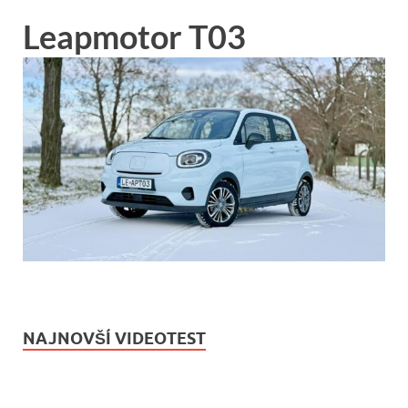
Leapmotor T03
NAJNOVŠÍ VIDEOTEST