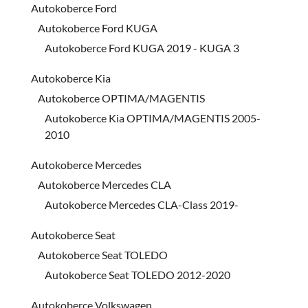
Autokoberce Ford
Autokoberce Ford KUGA
Autokoberce Ford KUGA 2019 - KUGA 3
Autokoberce Kia
Autokoberce OPTIMA/MAGENTIS
Autokoberce Kia OPTIMA/MAGENTIS 2005-
2010
Autokoberce Mercedes
Autokoberce Mercedes CLA
Autokoberce Mercedes CLA-Class 2019-
Autokoberce Seat
Autokoberce Seat TOLEDO
Autokoberce Seat TOLEDO 2012-2020
Autokoberce Volkswagen