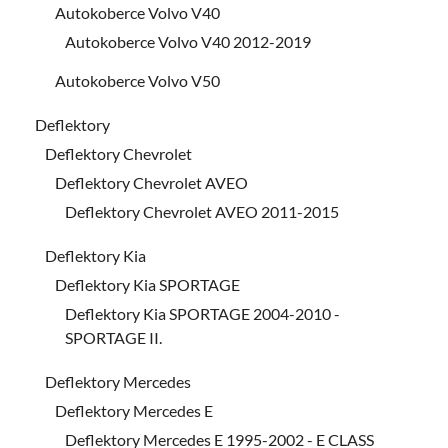
Autokoberce Volvo V40
Autokoberce Volvo V40 2012-2019
Autokoberce Volvo V50
Deflektory
Deflektory Chevrolet
Deflektory Chevrolet AVEO
Deflektory Chevrolet AVEO 2011-2015
Deflektory Kia
Deflektory Kia SPORTAGE
Deflektory Kia SPORTAGE 2004-2010 -
SPORTAGE II.
Deflektory Mercedes
Deflektory Mercedes E
Deflektory Mercedes E 1995-2002 - E CLASS