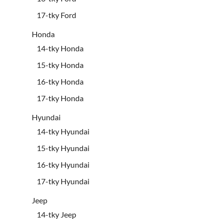
17-tky Ford
Honda
14-tky Honda
15-tky Honda
16-tky Honda
17-tky Honda
Hyundai
14-tky Hyundai
15-tky Hyundai
16-tky Hyundai
17-tky Hyundai
Jeep
14-tky Jeep