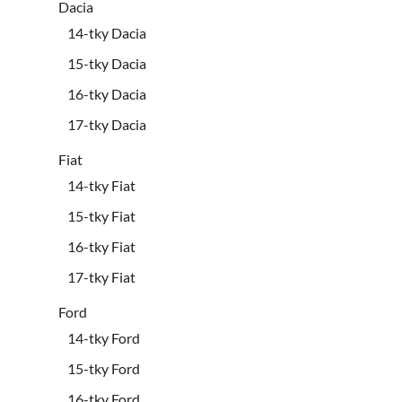
Dacia
14-tky Dacia
15-tky Dacia
16-tky Dacia
17-tky Dacia
Fiat
14-tky Fiat
15-tky Fiat
16-tky Fiat
17-tky Fiat
Ford
14-tky Ford
15-tky Ford
16-tky Ford