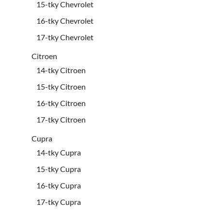
15-tky Chevrolet
16-tky Chevrolet
17-tky Chevrolet
Citroen
14-tky Citroen
15-tky Citroen
16-tky Citroen
17-tky Citroen
Cupra
14-tky Cupra
15-tky Cupra
16-tky Cupra
17-tky Cupra