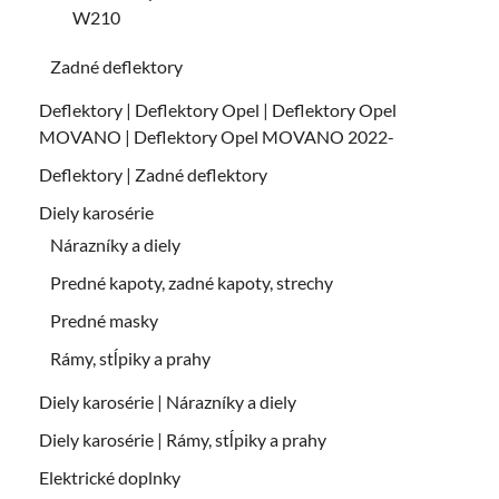
W210
Zadné deflektory
Deflektory | Deflektory Opel | Deflektory Opel
MOVANO | Deflektory Opel MOVANO 2022-
Deflektory | Zadné deflektory
Diely karosérie
Nárazníky a diely
Predné kapoty, zadné kapoty, strechy
Predné masky
Rámy, stĺpiky a prahy
Diely karosérie | Nárazníky a diely
Diely karosérie | Rámy, stĺpiky a prahy
Elektrické doplnky