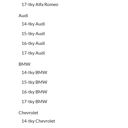
17-tky Alfa Romeo
Audi
14-tky Audi
15-tky Audi
16-tky Audi
17-tky Audi
BMW
14-tky BMW
15-tky BMW
16-tky BMW
17-tky BMW
Chevrolet
14-tky Chevrolet