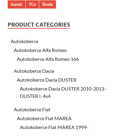
Suzuki
TCe
Škoda
PRODUCT CATEGORIES
Autokoberce
Autokoberce Alfa Romeo
Autokoberce Alfa Romeo 166
Autokoberce Dacia
Autokoberce Dacia DUSTER
Autokoberce Dacia DUSTER 2010-2013 -
DUSTER I. 4x4
Autokoberce Fiat
Autokoberce Fiat MAREA
Autokoberce Fiat MAREA 1999-