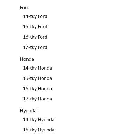
Ford
14-tky Ford
15-tky Ford
16-tky Ford
17-tky Ford
Honda
14-tky Honda
15-tky Honda
16-tky Honda
17-tky Honda
Hyundai
14-tky Hyundai
15-tky Hyundai