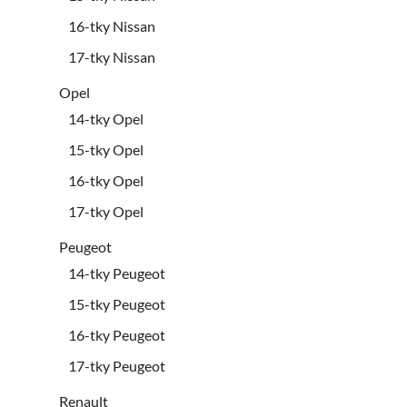
16-tky Nissan
17-tky Nissan
Opel
14-tky Opel
15-tky Opel
16-tky Opel
17-tky Opel
Peugeot
14-tky Peugeot
15-tky Peugeot
16-tky Peugeot
17-tky Peugeot
Renault