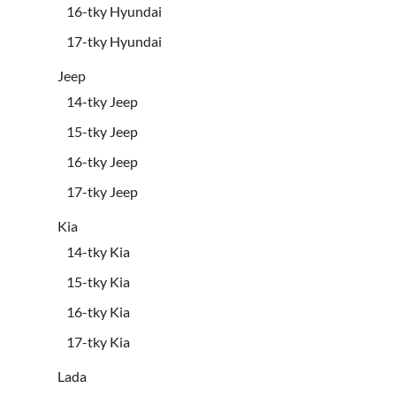
16-tky Hyundai
17-tky Hyundai
Jeep
14-tky Jeep
15-tky Jeep
16-tky Jeep
17-tky Jeep
Kia
14-tky Kia
15-tky Kia
16-tky Kia
17-tky Kia
Lada