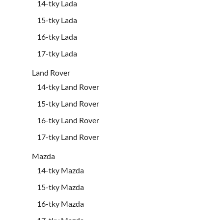
14-tky Lada
15-tky Lada
16-tky Lada
17-tky Lada
Land Rover
14-tky Land Rover
15-tky Land Rover
16-tky Land Rover
17-tky Land Rover
Mazda
14-tky Mazda
15-tky Mazda
16-tky Mazda