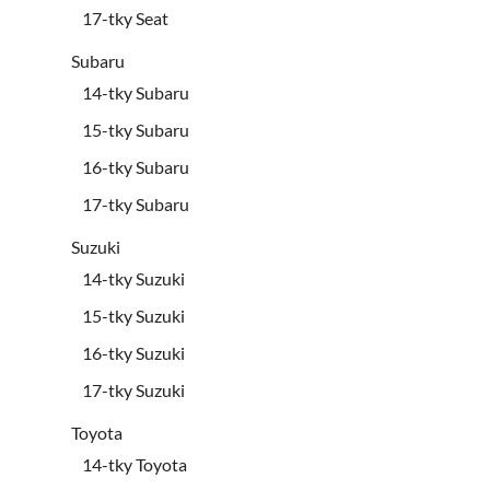
17-tky Seat
Subaru
14-tky Subaru
15-tky Subaru
16-tky Subaru
17-tky Subaru
Suzuki
14-tky Suzuki
15-tky Suzuki
16-tky Suzuki
17-tky Suzuki
Toyota
14-tky Toyota