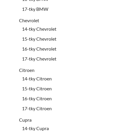
17-tky BMW
Chevrolet
14-tky Chevrolet
15-tky Chevrolet
16-tky Chevrolet
17-tky Chevrolet
Citroen
14-tky Citroen
15-tky Citroen
16-tky Citroen
17-tky Citroen
Cupra
14-tky Cupra