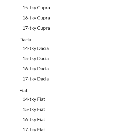
15-tky Cupra
16-tky Cupra
17-tky Cupra
Dacia
14-tky Dacia
15-tky Dacia
16-tky Dacia
17-tky Dacia
Fiat
14-tky Fiat
15-tky Fiat
16-tky Fiat
17-tky Fiat