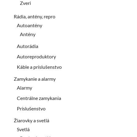
Zveri
Rádia, antény, repro
Autoantény
Antény
Autorádia
Autoreproduktory
Káble a príslušenstvo
Zamykanie a alarmy
Alarmy
Centrálne zamykania
Príslušenstvo
Žiarovky a svetlá
Svetlá