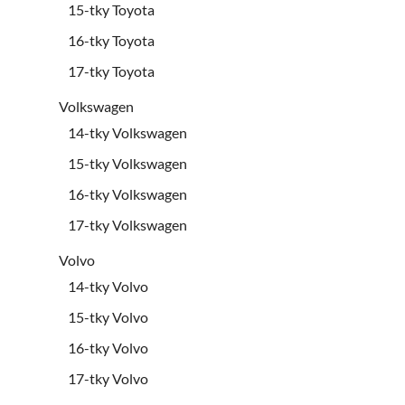
15-tky Toyota
16-tky Toyota
17-tky Toyota
Volkswagen
14-tky Volkswagen
15-tky Volkswagen
16-tky Volkswagen
17-tky Volkswagen
Volvo
14-tky Volvo
15-tky Volvo
16-tky Volvo
17-tky Volvo