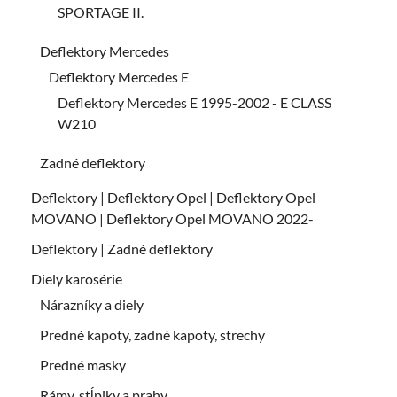
SPORTAGE II.
Deflektory Mercedes
Deflektory Mercedes E
Deflektory Mercedes E 1995-2002 - E CLASS
W210
Zadné deflektory
Deflektory | Deflektory Opel | Deflektory Opel
MOVANO | Deflektory Opel MOVANO 2022-
Deflektory | Zadné deflektory
Diely karosérie
Nárazníky a diely
Predné kapoty, zadné kapoty, strechy
Predné masky
Rámy, stĺpiky a prahy