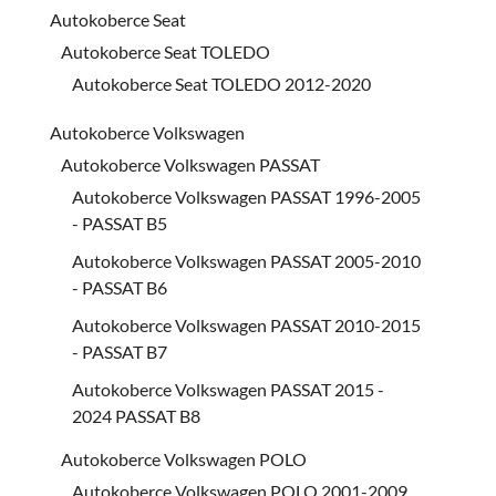
Autokoberce Seat
Autokoberce Seat TOLEDO
Autokoberce Seat TOLEDO 2012-2020
Autokoberce Volkswagen
Autokoberce Volkswagen PASSAT
Autokoberce Volkswagen PASSAT 1996-2005
- PASSAT B5
Autokoberce Volkswagen PASSAT 2005-2010
- PASSAT B6
Autokoberce Volkswagen PASSAT 2010-2015
- PASSAT B7
Autokoberce Volkswagen PASSAT 2015 -
2024 PASSAT B8
Autokoberce Volkswagen POLO
Autokoberce Volkswagen POLO 2001-2009