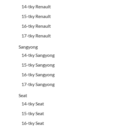
14-tky Renault
15-tky Renault
16-tky Renault
17-tky Renault
Sangyong
14-tky Sangyong
15-tky Sangyong
16-tky Sangyong
17-tky Sangyong
Seat
14-tky Seat
15-tky Seat
16-tky Seat