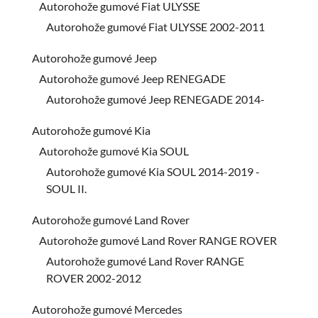
Autorohože gumové Fiat ULYSSE
Autorohože gumové Fiat ULYSSE 2002-2011
Autorohože gumové Jeep
Autorohože gumové Jeep RENEGADE
Autorohože gumové Jeep RENEGADE 2014-
Autorohože gumové Kia
Autorohože gumové Kia SOUL
Autorohože gumové Kia SOUL 2014-2019 -
SOUL II.
Autorohože gumové Land Rover
Autorohože gumové Land Rover RANGE ROVER
Autorohože gumové Land Rover RANGE
ROVER 2002-2012
Autorohože gumové Mercedes