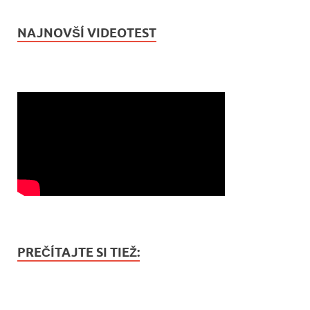
NAJNOVŠÍ VIDEOTEST
PREČÍTAJTE SI TIEŽ: