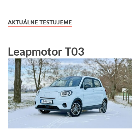
AKTUÁLNE TESTUJEME
Leapmotor T03