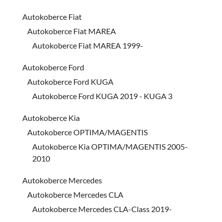
Autokoberce Fiat
Autokoberce Fiat MAREA
Autokoberce Fiat MAREA 1999-
Autokoberce Ford
Autokoberce Ford KUGA
Autokoberce Ford KUGA 2019 - KUGA 3
Autokoberce Kia
Autokoberce OPTIMA/MAGENTIS
Autokoberce Kia OPTIMA/MAGENTIS 2005-
2010
Autokoberce Mercedes
Autokoberce Mercedes CLA
Autokoberce Mercedes CLA-Class 2019-