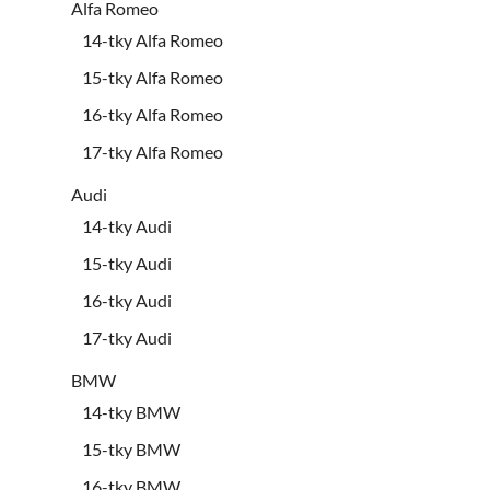
Alfa Romeo
14-tky Alfa Romeo
15-tky Alfa Romeo
16-tky Alfa Romeo
17-tky Alfa Romeo
Audi
14-tky Audi
15-tky Audi
16-tky Audi
17-tky Audi
BMW
14-tky BMW
15-tky BMW
16-tky BMW