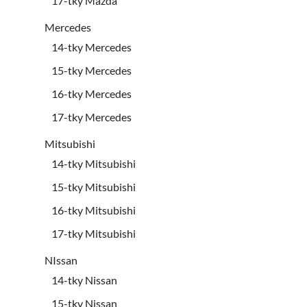
17-tky Mazda
Mercedes
14-tky Mercedes
15-tky Mercedes
16-tky Mercedes
17-tky Mercedes
Mitsubishi
14-tky Mitsubishi
15-tky Mitsubishi
16-tky Mitsubishi
17-tky Mitsubishi
NIssan
14-tky Nissan
15-tky Nissan