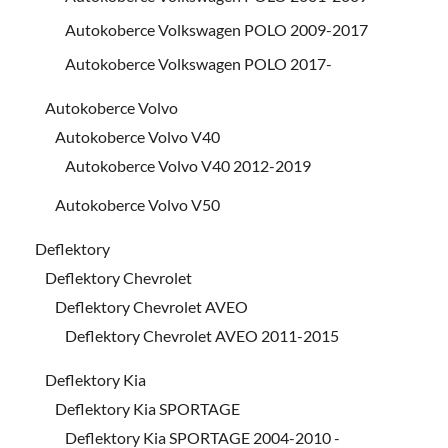
Autokoberce Volkswagen POLO 2009-2017
Autokoberce Volkswagen POLO 2017-
Autokoberce Volvo
Autokoberce Volvo V40
Autokoberce Volvo V40 2012-2019
Autokoberce Volvo V50
Deflektory
Deflektory Chevrolet
Deflektory Chevrolet AVEO
Deflektory Chevrolet AVEO 2011-2015
Deflektory Kia
Deflektory Kia SPORTAGE
Deflektory Kia SPORTAGE 2004-2010 -