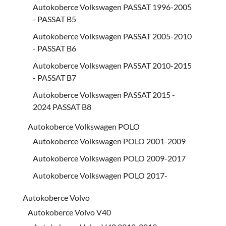
Autokoberce Volkswagen PASSAT 1996-2005
- PASSAT B5
Autokoberce Volkswagen PASSAT 2005-2010
- PASSAT B6
Autokoberce Volkswagen PASSAT 2010-2015
- PASSAT B7
Autokoberce Volkswagen PASSAT 2015 -
2024 PASSAT B8
Autokoberce Volkswagen POLO
Autokoberce Volkswagen POLO 2001-2009
Autokoberce Volkswagen POLO 2009-2017
Autokoberce Volkswagen POLO 2017-
Autokoberce Volvo
Autokoberce Volvo V40