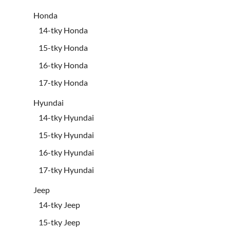
Honda
14-tky Honda
15-tky Honda
16-tky Honda
17-tky Honda
Hyundai
14-tky Hyundai
15-tky Hyundai
16-tky Hyundai
17-tky Hyundai
Jeep
14-tky Jeep
15-tky Jeep