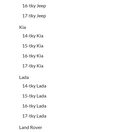
16-tky Jeep
17-tky Jeep
Kia
14-tky Kia
15-tky Kia
16-tky Kia
17-tky Kia
Lada
14-tky Lada
15-tky Lada
16-tky Lada
17-tky Lada
Land Rover