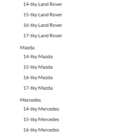
14-tky Land Rover
15-tky Land Rover
16-tky Land Rover
17-tky Land Rover
Mazda
14-tky Mazda
15-tky Mazda
16-tky Mazda
17-tky Mazda
Mercedes
14-tky Mercedes
15-tky Mercedes
16-tky Mercedes