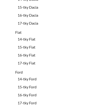
15-tky Dacia
16-tky Dacia
17-tky Dacia
Fiat
14-tky Fiat
15-tky Fiat
16-tky Fiat
17-tky Fiat
Ford
14-tky Ford
15-tky Ford
16-tky Ford
17-tky Ford