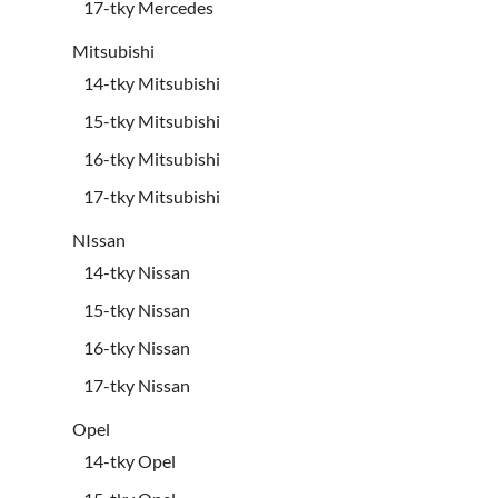
17-tky Mercedes
Mitsubishi
14-tky Mitsubishi
15-tky Mitsubishi
16-tky Mitsubishi
17-tky Mitsubishi
NIssan
14-tky Nissan
15-tky Nissan
16-tky Nissan
17-tky Nissan
Opel
14-tky Opel