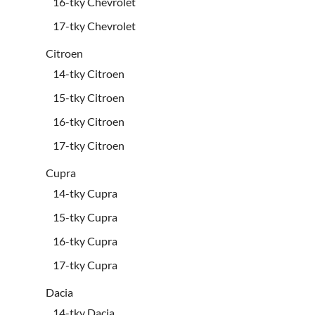
16-tky Chevrolet
17-tky Chevrolet
Citroen
14-tky Citroen
15-tky Citroen
16-tky Citroen
17-tky Citroen
Cupra
14-tky Cupra
15-tky Cupra
16-tky Cupra
17-tky Cupra
Dacia
14-tky Dacia