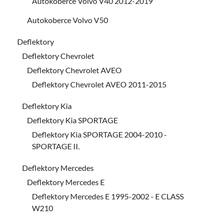
Autokoberce Volvo V40 2012-2019
Autokoberce Volvo V50
Deflektory
Deflektory Chevrolet
Deflektory Chevrolet AVEO
Deflektory Chevrolet AVEO 2011-2015
Deflektory Kia
Deflektory Kia SPORTAGE
Deflektory Kia SPORTAGE 2004-2010 -
SPORTAGE II.
Deflektory Mercedes
Deflektory Mercedes E
Deflektory Mercedes E 1995-2002 - E CLASS
W210