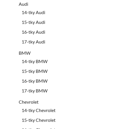
Audi
14-tky Audi
15-tky Audi
16-tky Audi
17-tky Audi
BMW
14-tky BMW
15-tky BMW
16-tky BMW
17-tky BMW
Chevrolet
14-tky Chevrolet
15-tky Chevrolet