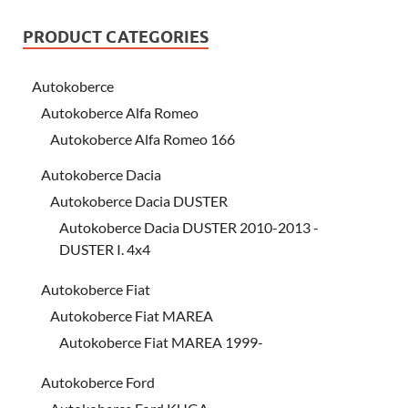
PRODUCT CATEGORIES
Autokoberce
Autokoberce Alfa Romeo
Autokoberce Alfa Romeo 166
Autokoberce Dacia
Autokoberce Dacia DUSTER
Autokoberce Dacia DUSTER 2010-2013 -
DUSTER I. 4x4
Autokoberce Fiat
Autokoberce Fiat MAREA
Autokoberce Fiat MAREA 1999-
Autokoberce Ford