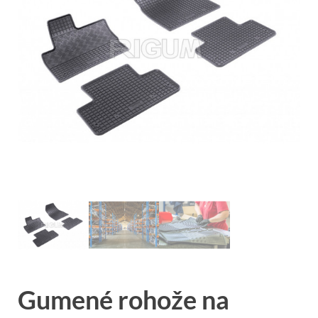
Gumené rohože na