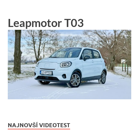
Leapmotor T03
NAJNOVŠÍ VIDEOTEST