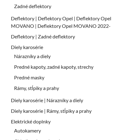
Zadné deflektory
Deflektory | Deflektory Opel | Deflektory Opel
MOVANO | Deflektory Opel MOVANO 2022-
Deflektory | Zadné deflektory
Diely karosérie
Nárazníky a diely
Predné kapoty, zadné kapoty, strechy
Predné masky
Rámy, stĺpiky a prahy
Diely karosérie | Nárazníky a diely
Diely karosérie | Rámy, stĺpiky a prahy
Elektrické doplnky
Autokamery