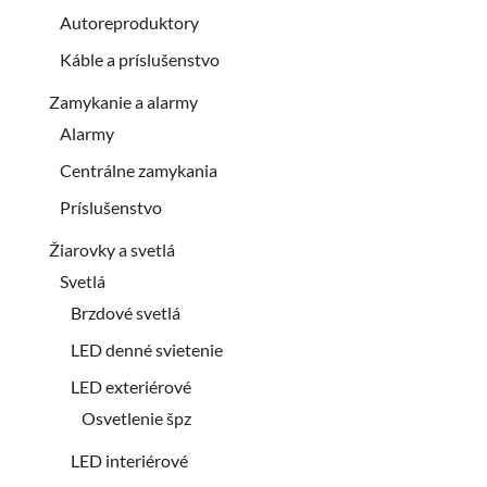
Autoreproduktory
Káble a príslušenstvo
Zamykanie a alarmy
Alarmy
Centrálne zamykania
Príslušenstvo
Žiarovky a svetlá
Svetlá
Brzdové svetlá
LED denné svietenie
LED exteriérové
Osvetlenie špz
LED interiérové