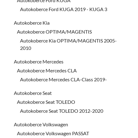
Autokoberce Ford KUGA
Autokoberce Ford KUGA 2019 - KUGA 3
Autokoberce Kia
Autokoberce OPTIMA/MAGENTIS
Autokoberce Kia OPTIMA/MAGENTIS 2005-
2010
Autokoberce Mercedes
Autokoberce Mercedes CLA
Autokoberce Mercedes CLA-Class 2019-
Autokoberce Seat
Autokoberce Seat TOLEDO
Autokoberce Seat TOLEDO 2012-2020
Autokoberce Volkswagen
Autokoberce Volkswagen PASSAT