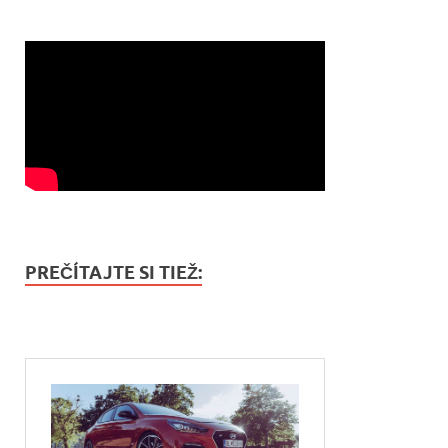
PREČÍTAJTE SI TIEŽ: