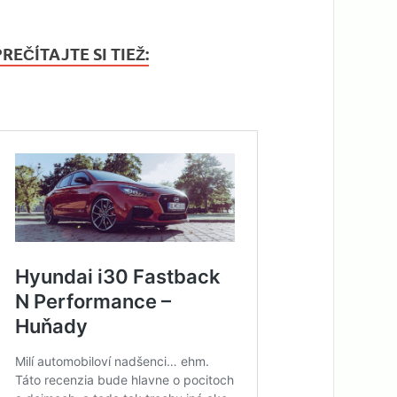
PREČÍTAJTE SI TIEŽ: