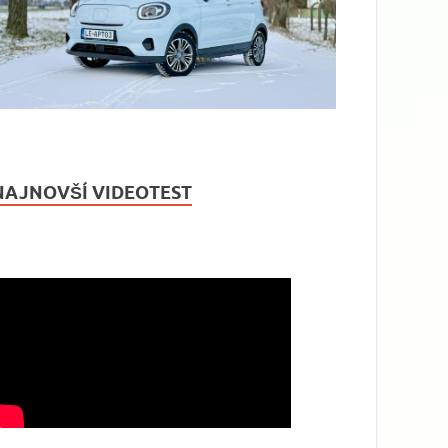
NAJNOVŠÍ VIDEOTEST