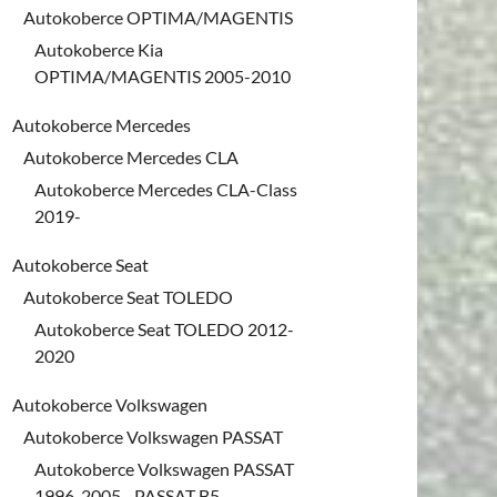
Autokoberce OPTIMA/MAGENTIS
Autokoberce Kia
OPTIMA/MAGENTIS 2005-2010
Autokoberce Mercedes
Autokoberce Mercedes CLA
Autokoberce Mercedes CLA-Class
2019-
Autokoberce Seat
Autokoberce Seat TOLEDO
Autokoberce Seat TOLEDO 2012-
2020
Autokoberce Volkswagen
Autokoberce Volkswagen PASSAT
Autokoberce Volkswagen PASSAT
1996-2005 - PASSAT B5