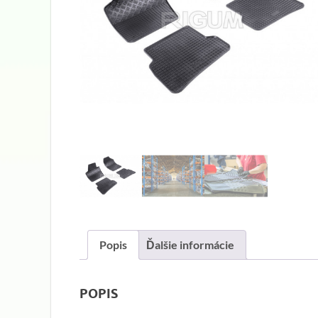
Popis
Ďalšie informácie
POPIS