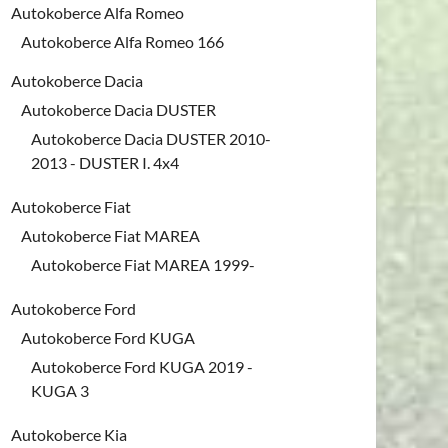
Autokoberce Alfa Romeo
Autokoberce Alfa Romeo 166
Autokoberce Dacia
Autokoberce Dacia DUSTER
Autokoberce Dacia DUSTER 2010-
2013 - DUSTER I. 4x4
Autokoberce Fiat
Autokoberce Fiat MAREA
Autokoberce Fiat MAREA 1999-
Autokoberce Ford
Autokoberce Ford KUGA
Autokoberce Ford KUGA 2019 -
KUGA 3
Autokoberce Kia