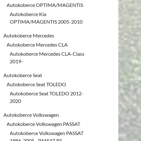
Autokoberce OPTIMA/MAGENTIS
Autokoberce Kia
OPTIMA/MAGENTIS 2005-2010
Autokoberce Mercedes
Autokoberce Mercedes CLA
Autokoberce Mercedes CLA-Class
2019-
Autokoberce Seat
Autokoberce Seat TOLEDO
Autokoberce Seat TOLEDO 2012-
2020
Autokoberce Volkswagen
Autokoberce Volkswagen PASSAT
Autokoberce Volkswagen PASSAT
1996-2005 - PASSAT B5