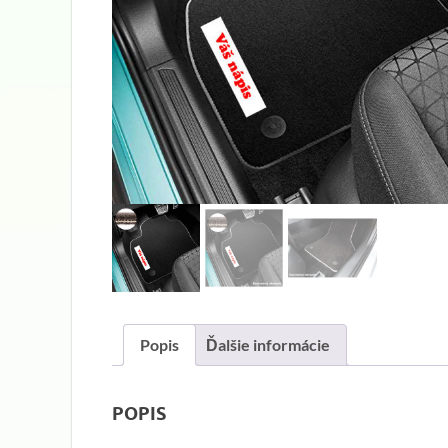
Popis
Ďalšie informácie
POPIS