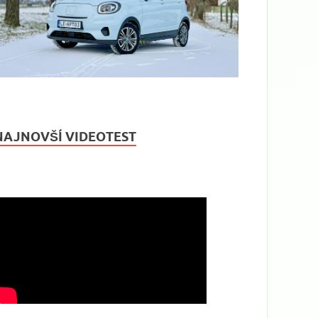
NAJNOVŠÍ VIDEOTEST