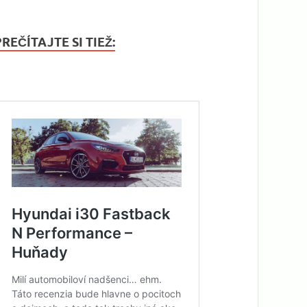
PREČÍTAJTE SI TIEŽ: