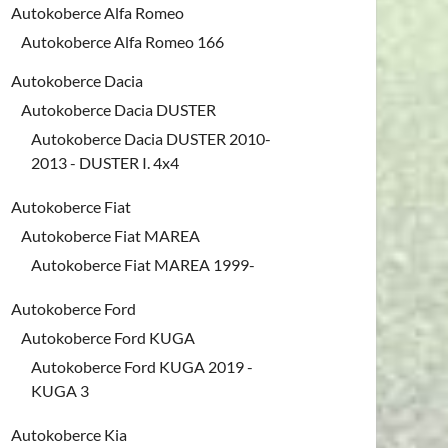
Autokoberce Alfa Romeo
Autokoberce Alfa Romeo 166
Autokoberce Dacia
Autokoberce Dacia DUSTER
Autokoberce Dacia DUSTER 2010-
2013 - DUSTER I. 4x4
Autokoberce Fiat
Autokoberce Fiat MAREA
Autokoberce Fiat MAREA 1999-
Autokoberce Ford
Autokoberce Ford KUGA
Autokoberce Ford KUGA 2019 -
KUGA 3
Autokoberce Kia