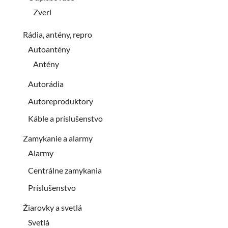
Zveri
Rádia, antény, repro
Autoantény
Antény
Autorádia
Autoreproduktory
Káble a príslušenstvo
Zamykanie a alarmy
Alarmy
Centrálne zamykania
Príslušenstvo
Žiarovky a svetlá
Svetlá