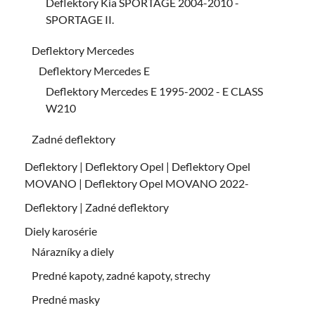
Deflektory Kia SPORTAGE 2004-2010 -
SPORTAGE II.
Deflektory Mercedes
Deflektory Mercedes E
Deflektory Mercedes E 1995-2002 - E CLASS
W210
Zadné deflektory
Deflektory | Deflektory Opel | Deflektory Opel
MOVANO | Deflektory Opel MOVANO 2022-
Deflektory | Zadné deflektory
Diely karosérie
Nárazníky a diely
Predné kapoty, zadné kapoty, strechy
Predné masky