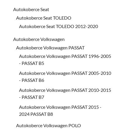
Autokoberce Seat
Autokoberce Seat TOLEDO
Autokoberce Seat TOLEDO 2012-2020
Autokoberce Volkswagen
Autokoberce Volkswagen PASSAT
Autokoberce Volkswagen PASSAT 1996-2005
- PASSAT B5
Autokoberce Volkswagen PASSAT 2005-2010
- PASSAT B6
Autokoberce Volkswagen PASSAT 2010-2015
- PASSAT B7
Autokoberce Volkswagen PASSAT 2015 -
2024 PASSAT B8
Autokoberce Volkswagen POLO