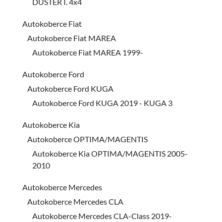
DUSTER I. 4x4
Autokoberce Fiat
Autokoberce Fiat MAREA
Autokoberce Fiat MAREA 1999-
Autokoberce Ford
Autokoberce Ford KUGA
Autokoberce Ford KUGA 2019 - KUGA 3
Autokoberce Kia
Autokoberce OPTIMA/MAGENTIS
Autokoberce Kia OPTIMA/MAGENTIS 2005-
2010
Autokoberce Mercedes
Autokoberce Mercedes CLA
Autokoberce Mercedes CLA-Class 2019-