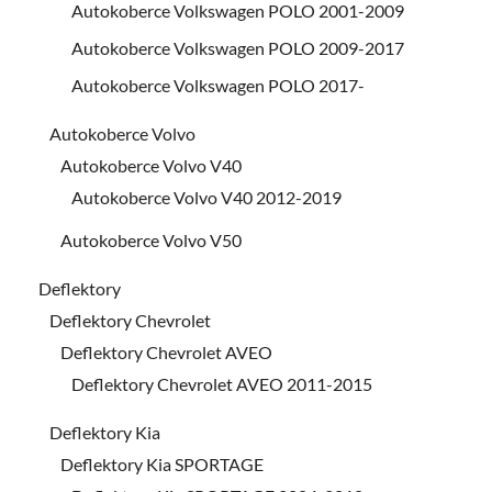
Autokoberce Volkswagen POLO 2001-2009
Autokoberce Volkswagen POLO 2009-2017
Autokoberce Volkswagen POLO 2017-
Autokoberce Volvo
Autokoberce Volvo V40
Autokoberce Volvo V40 2012-2019
Autokoberce Volvo V50
Deflektory
Deflektory Chevrolet
Deflektory Chevrolet AVEO
Deflektory Chevrolet AVEO 2011-2015
Deflektory Kia
Deflektory Kia SPORTAGE