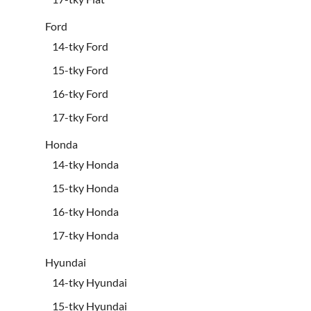
Ford
14-tky Ford
15-tky Ford
16-tky Ford
17-tky Ford
Honda
14-tky Honda
15-tky Honda
16-tky Honda
17-tky Honda
Hyundai
14-tky Hyundai
15-tky Hyundai