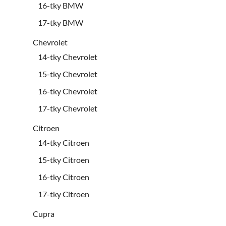
16-tky BMW
17-tky BMW
Chevrolet
14-tky Chevrolet
15-tky Chevrolet
16-tky Chevrolet
17-tky Chevrolet
Citroen
14-tky Citroen
15-tky Citroen
16-tky Citroen
17-tky Citroen
Cupra