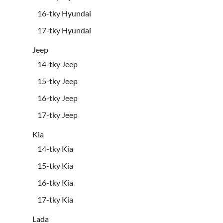
16-tky Hyundai
17-tky Hyundai
Jeep
14-tky Jeep
15-tky Jeep
16-tky Jeep
17-tky Jeep
Kia
14-tky Kia
15-tky Kia
16-tky Kia
17-tky Kia
Lada