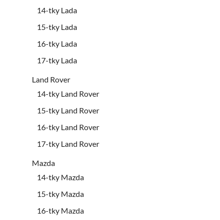
14-tky Lada
15-tky Lada
16-tky Lada
17-tky Lada
Land Rover
14-tky Land Rover
15-tky Land Rover
16-tky Land Rover
17-tky Land Rover
Mazda
14-tky Mazda
15-tky Mazda
16-tky Mazda