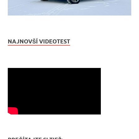
NAJNOVŠÍ VIDEOTEST