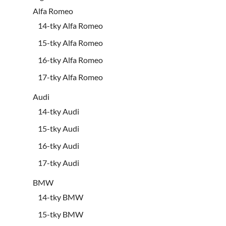
Alfa Romeo
14-tky Alfa Romeo
15-tky Alfa Romeo
16-tky Alfa Romeo
17-tky Alfa Romeo
Audi
14-tky Audi
15-tky Audi
16-tky Audi
17-tky Audi
BMW
14-tky BMW
15-tky BMW