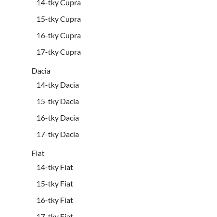
14-tky Cupra
15-tky Cupra
16-tky Cupra
17-tky Cupra
Dacia
14-tky Dacia
15-tky Dacia
16-tky Dacia
17-tky Dacia
Fiat
14-tky Fiat
15-tky Fiat
16-tky Fiat
17-tky Fiat