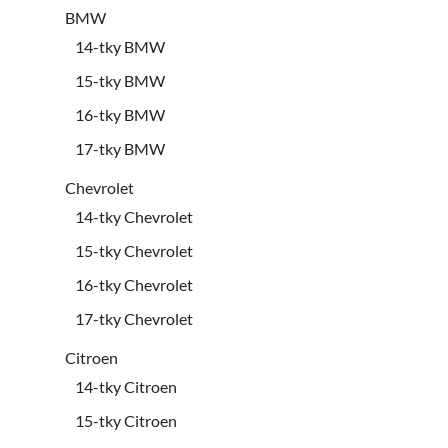
BMW
14-tky BMW
15-tky BMW
16-tky BMW
17-tky BMW
Chevrolet
14-tky Chevrolet
15-tky Chevrolet
16-tky Chevrolet
17-tky Chevrolet
Citroen
14-tky Citroen
15-tky Citroen