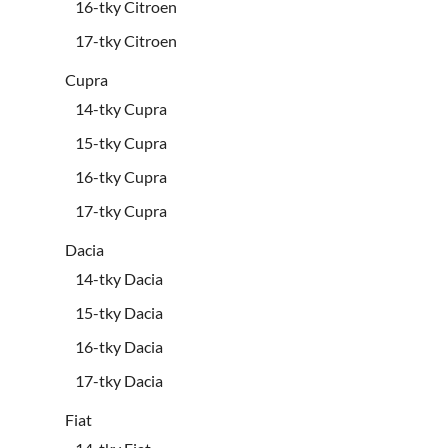
16-tky Citroen
17-tky Citroen
Cupra
14-tky Cupra
15-tky Cupra
16-tky Cupra
17-tky Cupra
Dacia
14-tky Dacia
15-tky Dacia
16-tky Dacia
17-tky Dacia
Fiat