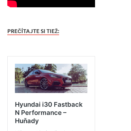
PREČÍTAJTE SI TIEŽ: