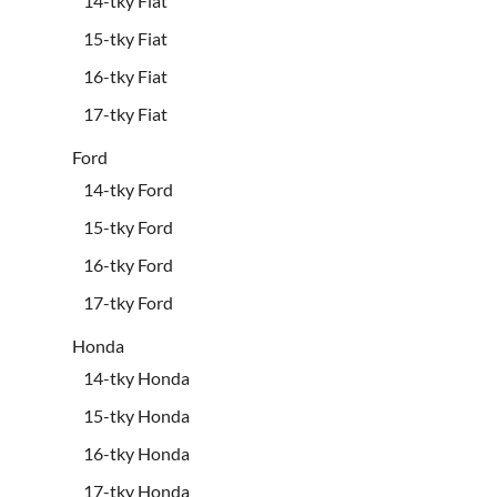
14-tky Fiat
15-tky Fiat
16-tky Fiat
17-tky Fiat
Ford
14-tky Ford
15-tky Ford
16-tky Ford
17-tky Ford
Honda
14-tky Honda
15-tky Honda
16-tky Honda
17-tky Honda