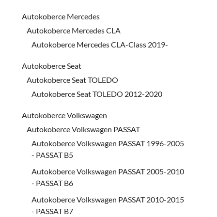
Autokoberce Mercedes
Autokoberce Mercedes CLA
Autokoberce Mercedes CLA-Class 2019-
Autokoberce Seat
Autokoberce Seat TOLEDO
Autokoberce Seat TOLEDO 2012-2020
Autokoberce Volkswagen
Autokoberce Volkswagen PASSAT
Autokoberce Volkswagen PASSAT 1996-2005
- PASSAT B5
Autokoberce Volkswagen PASSAT 2005-2010
- PASSAT B6
Autokoberce Volkswagen PASSAT 2010-2015
- PASSAT B7