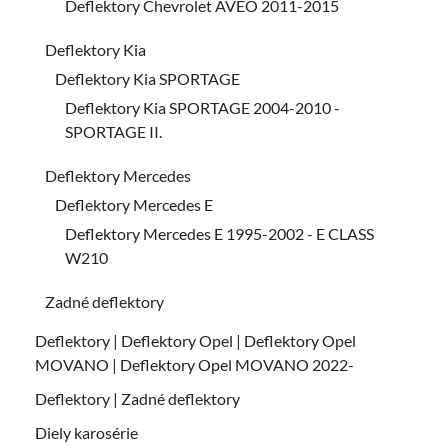
Deflektory Chevrolet AVEO 2011-2015
Deflektory Kia
Deflektory Kia SPORTAGE
Deflektory Kia SPORTAGE 2004-2010 -
SPORTAGE II.
Deflektory Mercedes
Deflektory Mercedes E
Deflektory Mercedes E 1995-2002 - E CLASS
W210
Zadné deflektory
Deflektory | Deflektory Opel | Deflektory Opel
MOVANO | Deflektory Opel MOVANO 2022-
Deflektory | Zadné deflektory
Diely karosérie