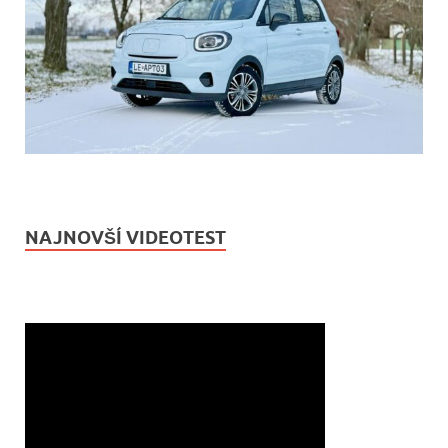
NAJNOVŠÍ VIDEOTEST