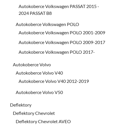
Autokoberce Volkswagen PASSAT 2015 -
2024 PASSAT B8
Autokoberce Volkswagen POLO
Autokoberce Volkswagen POLO 2001-2009
Autokoberce Volkswagen POLO 2009-2017
Autokoberce Volkswagen POLO 2017-
Autokoberce Volvo
Autokoberce Volvo V40
Autokoberce Volvo V40 2012-2019
Autokoberce Volvo V50
Deflektory
Deflektory Chevrolet
Deflektory Chevrolet AVEO