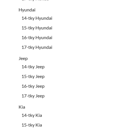
Hyundai
14-tky Hyundai
15-tky Hyundai
16-tky Hyundai
17-tky Hyundai
Jeep
14-tky Jeep
15-tky Jeep
16-tky Jeep
17-tky Jeep
Kia
14-tky Kia
15-tky Kia