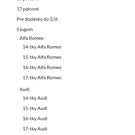
17 palcové
Pre dodávky do 3,5t
S logom
Alfa Romeo
14-tky Alfa Romeo
15-tky Alfa Romeo
16-tky Alfa Romeo
17-tky Alfa Romeo
Audi
14-tky Audi
15-tky Audi
16-tky Audi
17-tky Audi