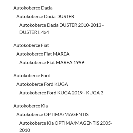
Autokoberce Dacia
Autokoberce Dacia DUSTER
Autokoberce Dacia DUSTER 2010-2013 -
DUSTER I. 4x4
Autokoberce Fiat
Autokoberce Fiat MAREA
Autokoberce Fiat MAREA 1999-
Autokoberce Ford
Autokoberce Ford KUGA
Autokoberce Ford KUGA 2019 - KUGA 3
Autokoberce Kia
Autokoberce OPTIMA/MAGENTIS
Autokoberce Kia OPTIMA/MAGENTIS 2005-
2010