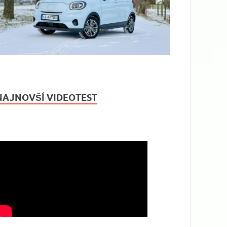
NAJNOVŠÍ VIDEOTEST