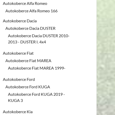
Autokoberce Alfa Romeo
Autokoberce Alfa Romeo 166
Autokoberce Dacia
Autokoberce Dacia DUSTER
Autokoberce Dacia DUSTER 2010-
2013 - DUSTER I. 4x4
Autokoberce Fiat
Autokoberce Fiat MAREA
Autokoberce Fiat MAREA 1999-
Autokoberce Ford
Autokoberce Ford KUGA
Autokoberce Ford KUGA 2019 -
KUGA 3
Autokoberce Kia