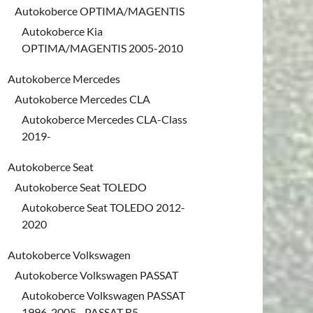
Autokoberce OPTIMA/MAGENTIS
Autokoberce Kia
OPTIMA/MAGENTIS 2005-2010
Autokoberce Mercedes
Autokoberce Mercedes CLA
Autokoberce Mercedes CLA-Class
2019-
Autokoberce Seat
Autokoberce Seat TOLEDO
Autokoberce Seat TOLEDO 2012-
2020
Autokoberce Volkswagen
Autokoberce Volkswagen PASSAT
Autokoberce Volkswagen PASSAT
1996-2005 - PASSAT B5