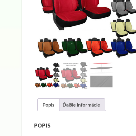
Popis
Ďalšie informácie
POPIS