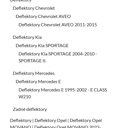
Deflektory Chevrolet
Deflektory Chevrolet AVEO
Deflektory Chevrolet AVEO 2011-2015
Deflektory Kia
Deflektory Kia SPORTAGE
Deflektory Kia SPORTAGE 2004-2010 -
SPORTAGE II.
Deflektory Mercedes
Deflektory Mercedes E
Deflektory Mercedes E 1995-2002 - E CLASS
W210
Zadné deflektory
Deflektory | Deflektory Opel | Deflektory Opel
MOVANO | Deflektory Opel MOVANO 2022-