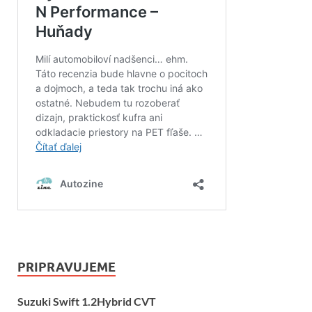
PRIPRAVUJEME
Suzuki Swift 1.2Hybrid CVT