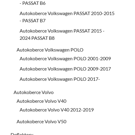
- PASSAT B6
Autokoberce Volkswagen PASSAT 2010-2015
- PASSAT B7
Autokoberce Volkswagen PASSAT 2015 -
2024 PASSAT B8
Autokoberce Volkswagen POLO
Autokoberce Volkswagen POLO 2001-2009
Autokoberce Volkswagen POLO 2009-2017
Autokoberce Volkswagen POLO 2017-
Autokoberce Volvo
Autokoberce Volvo V40
Autokoberce Volvo V40 2012-2019
Autokoberce Volvo V50
Deflektory