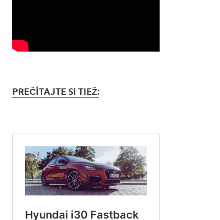
PREČÍTAJTE SI TIEŽ: