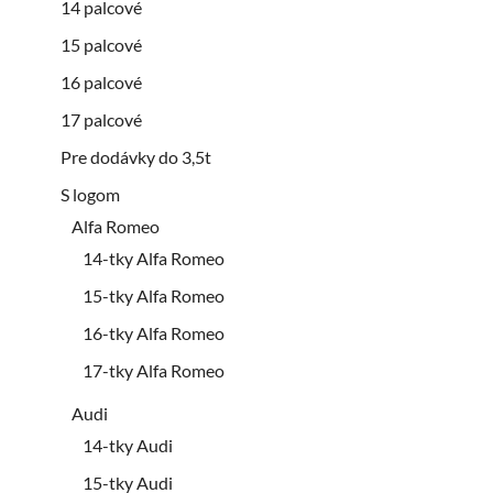
14 palcové
15 palcové
16 palcové
17 palcové
Pre dodávky do 3,5t
S logom
Alfa Romeo
14-tky Alfa Romeo
15-tky Alfa Romeo
16-tky Alfa Romeo
17-tky Alfa Romeo
Audi
14-tky Audi
15-tky Audi