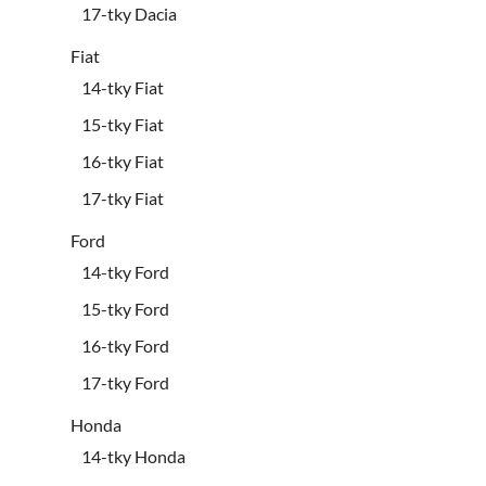
17-tky Dacia
Fiat
14-tky Fiat
15-tky Fiat
16-tky Fiat
17-tky Fiat
Ford
14-tky Ford
15-tky Ford
16-tky Ford
17-tky Ford
Honda
14-tky Honda