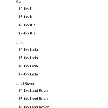
Kia
14-tky Kia
15-tky Kia
16-tky Kia
17-tky Kia
Lada
14-tky Lada
15-tky Lada
16-tky Lada
17-tky Lada
Land Rover
14-tky Land Rover
15-tky Land Rover
16-tky Land Rover