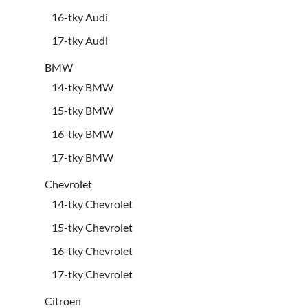
16-tky Audi
17-tky Audi
BMW
14-tky BMW
15-tky BMW
16-tky BMW
17-tky BMW
Chevrolet
14-tky Chevrolet
15-tky Chevrolet
16-tky Chevrolet
17-tky Chevrolet
Citroen