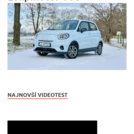
NAJNOVŠÍ VIDEOTEST