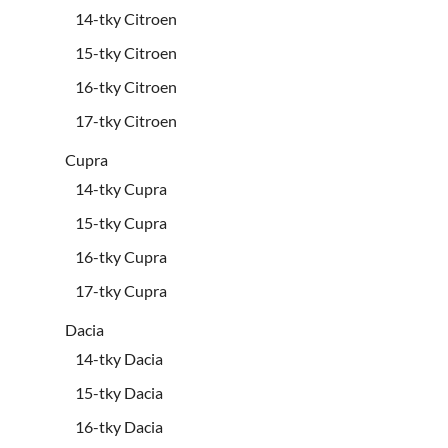
14-tky Citroen
15-tky Citroen
16-tky Citroen
17-tky Citroen
Cupra
14-tky Cupra
15-tky Cupra
16-tky Cupra
17-tky Cupra
Dacia
14-tky Dacia
15-tky Dacia
16-tky Dacia