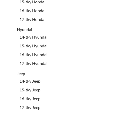
15-tky Honda
16-tky Honda
17-tky Honda
Hyundai
14-tky Hyundai
15-tky Hyundai
16-tky Hyundai
17-tky Hyundai
Jeep
14-tky Jeep
15-tky Jeep
16-tky Jeep
17-tky Jeep