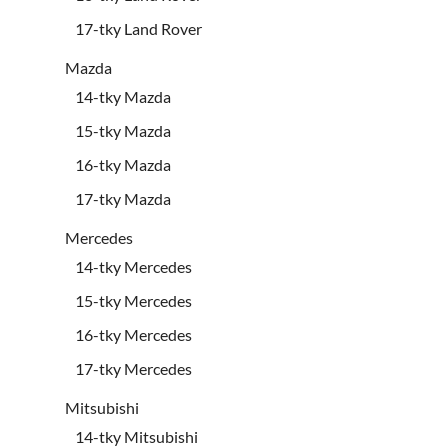
17-tky Land Rover
Mazda
14-tky Mazda
15-tky Mazda
16-tky Mazda
17-tky Mazda
Mercedes
14-tky Mercedes
15-tky Mercedes
16-tky Mercedes
17-tky Mercedes
Mitsubishi
14-tky Mitsubishi