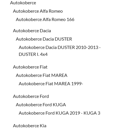
Autokoberce
Autokoberce Alfa Romeo
Autokoberce Alfa Romeo 166
Autokoberce Dacia
Autokoberce Dacia DUSTER
Autokoberce Dacia DUSTER 2010-2013 -
DUSTER I. 4x4
Autokoberce Fiat
Autokoberce Fiat MAREA
Autokoberce Fiat MAREA 1999-
Autokoberce Ford
Autokoberce Ford KUGA
Autokoberce Ford KUGA 2019 - KUGA 3
Autokoberce Kia