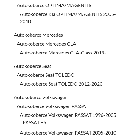
Autokoberce OPTIMA/MAGENTIS
Autokoberce Kia OPTIMA/MAGENTIS 2005-
2010
Autokoberce Mercedes
Autokoberce Mercedes CLA
Autokoberce Mercedes CLA-Class 2019-
Autokoberce Seat
Autokoberce Seat TOLEDO
Autokoberce Seat TOLEDO 2012-2020
Autokoberce Volkswagen
Autokoberce Volkswagen PASSAT
Autokoberce Volkswagen PASSAT 1996-2005
- PASSAT B5
Autokoberce Volkswagen PASSAT 2005-2010