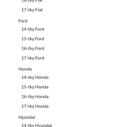
17-tky Fiat
Ford
14-tky Ford
15-tky Ford
16-tky Ford
17-tky Ford
Honda
14-tky Honda
15-tky Honda
16-tky Honda
17-tky Honda
Hyundai
14-tky Hyundai