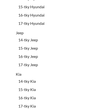
15-tky Hyundai
16-tky Hyundai
17-tky Hyundai
Jeep
14-tky Jeep
15-tky Jeep
16-tky Jeep
17-tky Jeep
Kia
14-tky Kia
15-tky Kia
16-tky Kia
17-tky Kia