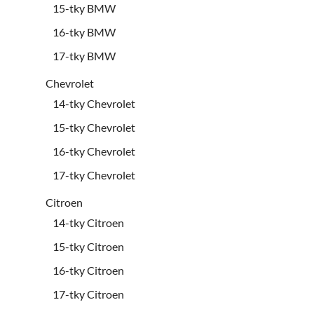
15-tky BMW
16-tky BMW
17-tky BMW
Chevrolet
14-tky Chevrolet
15-tky Chevrolet
16-tky Chevrolet
17-tky Chevrolet
Citroen
14-tky Citroen
15-tky Citroen
16-tky Citroen
17-tky Citroen