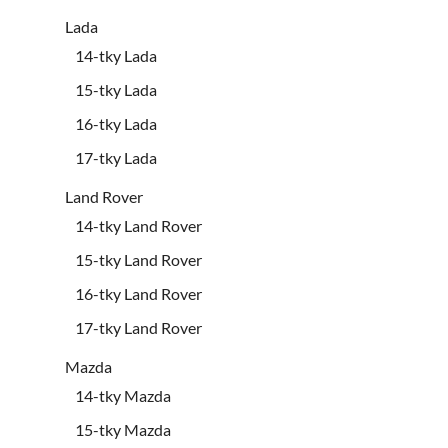
Lada
14-tky Lada
15-tky Lada
16-tky Lada
17-tky Lada
Land Rover
14-tky Land Rover
15-tky Land Rover
16-tky Land Rover
17-tky Land Rover
Mazda
14-tky Mazda
15-tky Mazda