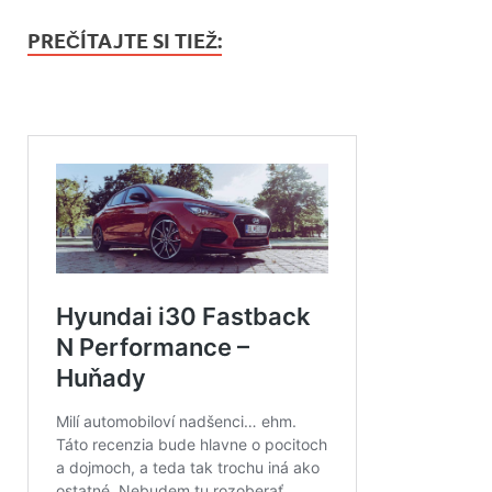
PREČÍTAJTE SI TIEŽ: