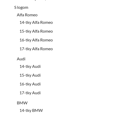
S logom
Alfa Romeo
14-tky Alfa Romeo
15-tky Alfa Romeo
16-tky Alfa Romeo
17-tky Alfa Romeo
Audi
14-tky Audi
15-tky Audi
16-tky Audi
17-tky Audi
BMW
14-tky BMW