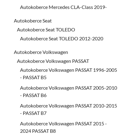
Autokoberce Mercedes CLA-Class 2019-
Autokoberce Seat
Autokoberce Seat TOLEDO
Autokoberce Seat TOLEDO 2012-2020
Autokoberce Volkswagen
Autokoberce Volkswagen PASSAT
Autokoberce Volkswagen PASSAT 1996-2005
- PASSAT B5
Autokoberce Volkswagen PASSAT 2005-2010
- PASSAT B6
Autokoberce Volkswagen PASSAT 2010-2015
- PASSAT B7
Autokoberce Volkswagen PASSAT 2015 -
2024 PASSAT B8