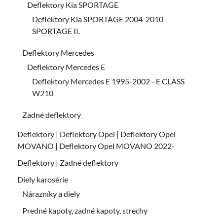
Deflektory Kia SPORTAGE
Deflektory Kia SPORTAGE 2004-2010 -
SPORTAGE II.
Deflektory Mercedes
Deflektory Mercedes E
Deflektory Mercedes E 1995-2002 - E CLASS
W210
Zadné deflektory
Deflektory | Deflektory Opel | Deflektory Opel
MOVANO | Deflektory Opel MOVANO 2022-
Deflektory | Zadné deflektory
Diely karosérie
Nárazníky a diely
Predné kapoty, zadné kapoty, strechy