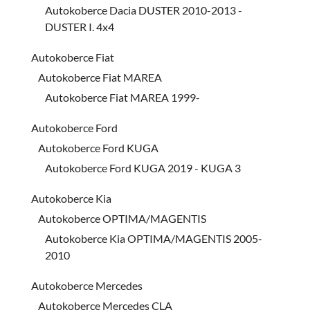
Autokoberce Dacia DUSTER 2010-2013 -
DUSTER I. 4x4
Autokoberce Fiat
Autokoberce Fiat MAREA
Autokoberce Fiat MAREA 1999-
Autokoberce Ford
Autokoberce Ford KUGA
Autokoberce Ford KUGA 2019 - KUGA 3
Autokoberce Kia
Autokoberce OPTIMA/MAGENTIS
Autokoberce Kia OPTIMA/MAGENTIS 2005-
2010
Autokoberce Mercedes
Autokoberce Mercedes CLA