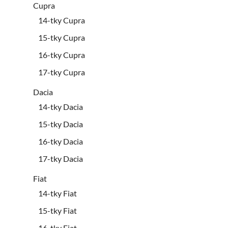
Cupra
14-tky Cupra
15-tky Cupra
16-tky Cupra
17-tky Cupra
Dacia
14-tky Dacia
15-tky Dacia
16-tky Dacia
17-tky Dacia
Fiat
14-tky Fiat
15-tky Fiat
16-tky Fiat