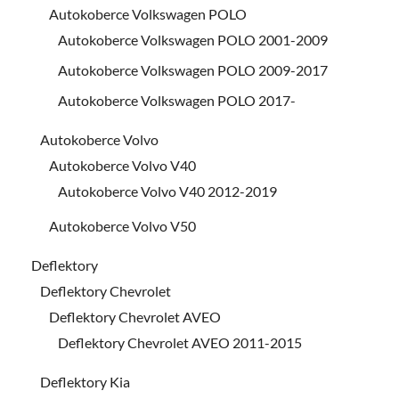
Autokoberce Volkswagen POLO
Autokoberce Volkswagen POLO 2001-2009
Autokoberce Volkswagen POLO 2009-2017
Autokoberce Volkswagen POLO 2017-
Autokoberce Volvo
Autokoberce Volvo V40
Autokoberce Volvo V40 2012-2019
Autokoberce Volvo V50
Deflektory
Deflektory Chevrolet
Deflektory Chevrolet AVEO
Deflektory Chevrolet AVEO 2011-2015
Deflektory Kia