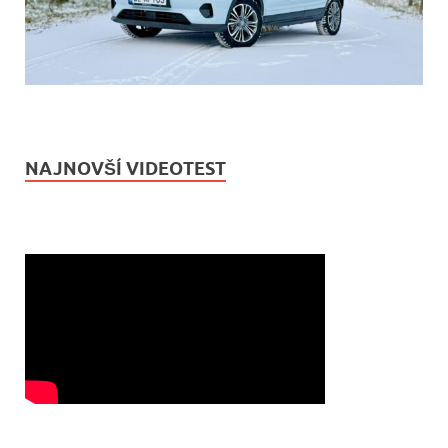
NAJNOVŠÍ VIDEOTEST